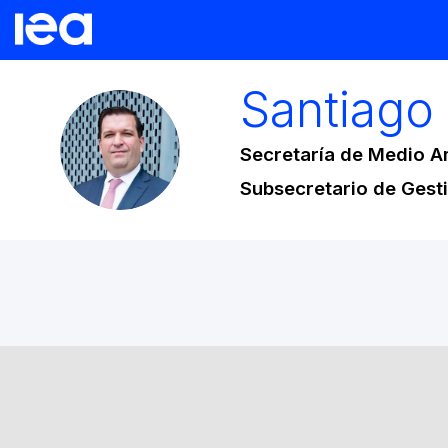
Santiago
SC
Secretaría de Medio Am
Subsecretario de Gesti