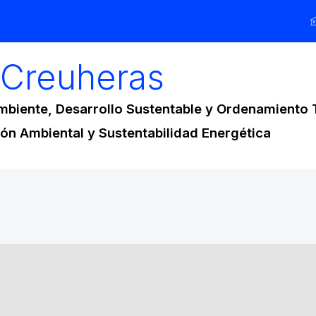
Creuheras
biente, Desarrollo Sustentable y Ordenamiento T
ón Ambiental y Sustentabilidad Energética