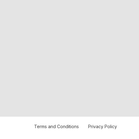
Terms and Conditions
Privacy Policy